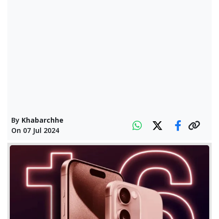
By
Khabarchhe
On
07 Jul 2024