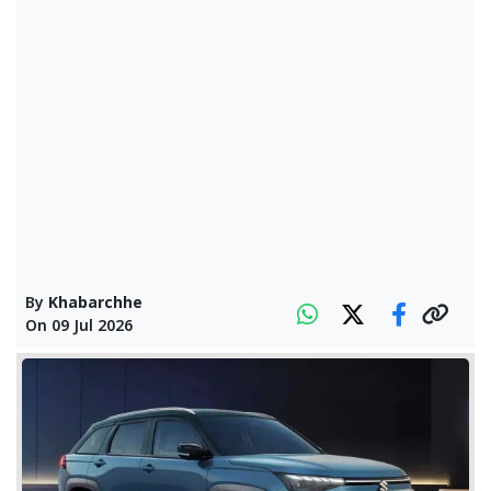
By
Khabarchhe
On
09 Jul 2026