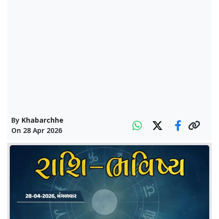
By
Khabarchhe
On
28 Apr 2026