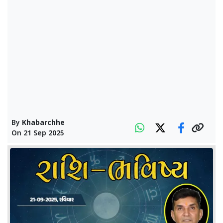
By
Khabarchhe
On
21 Sep 2025