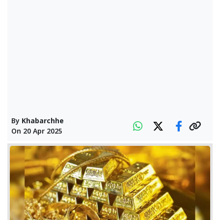
By
Khabarchhe
On
20 Apr 2025