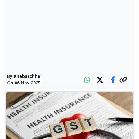
By
Khabarchhe
On
06 Nov 2025