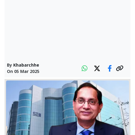
By
Khabarchhe
On
05 Mar 2025