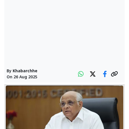
By
Khabarchhe
On
26 Aug 2025