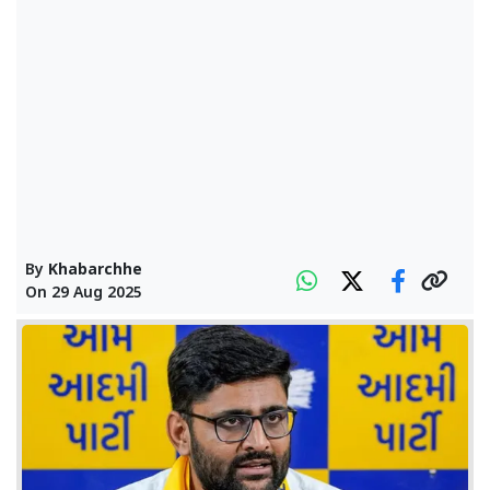
By
Khabarchhe
On
29 Aug 2025