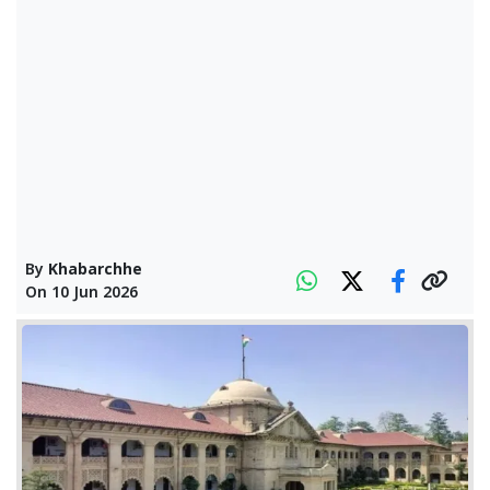
By
Khabarchhe
On
10 Jun 2026