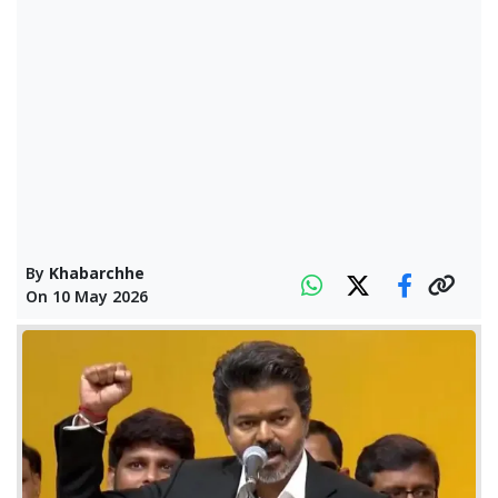
By
Khabarchhe
On
10 May 2026