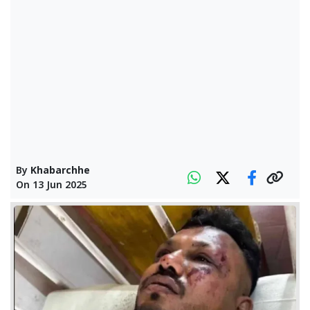
By
Khabarchhe
On
13 Jun 2025