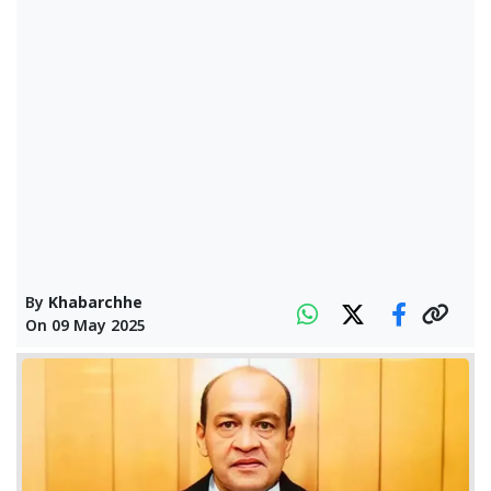
By
Khabarchhe
On
09 May 2025