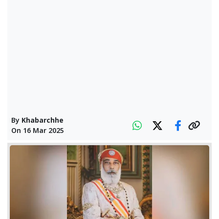
By
Khabarchhe
On
16 Mar 2025