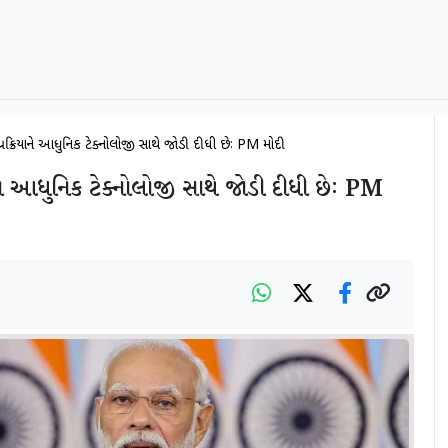
 પ્રક્રિયાને આધુનિક ટેક્નોલોજી સાથે જોડી દીધી છેઃ PM મોદી
યાને આધુનિક ટેક્નોલોજી સાથે જોડી દીધી છેઃ PM