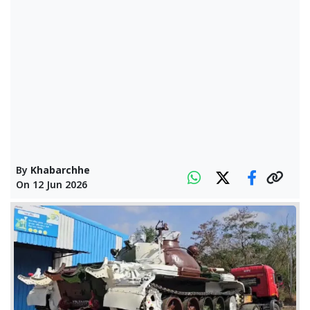
By
Khabarchhe
On
12 Jun 2026