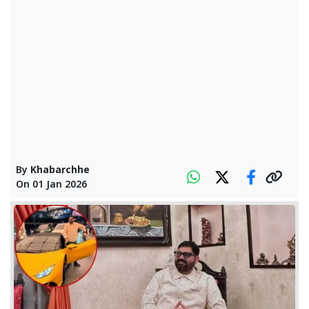
By
Khabarchhe
On
01 Jan 2026