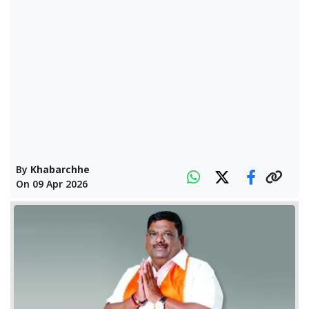
By
Khabarchhe
On
09 Apr 2026