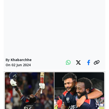
By
Khabarchhe
On
02 Jun 2024