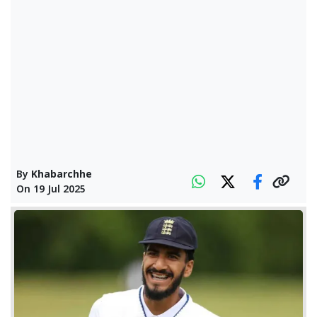
By
Khabarchhe
On
19 Jul 2025