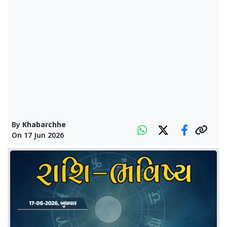
By
Khabarchhe
On
17 Jun 2026