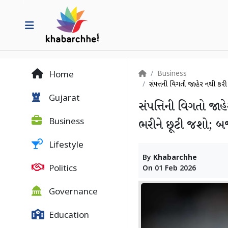
Business
Home
સંપત્તિની વિગતો જાહેર નથી કરી
Gujarat
સંપત્તિની વિગતો જાહે
Business
ભરીને છૂટી જશો; બજ
Lifestyle
By
Khabarchhe
Politics
On
01 Feb 2026
Governance
Education