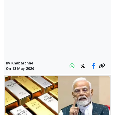
By
Khabarchhe
On
18 May 2026