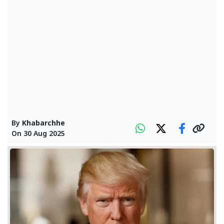
By
Khabarchhe
On
30 Aug 2025