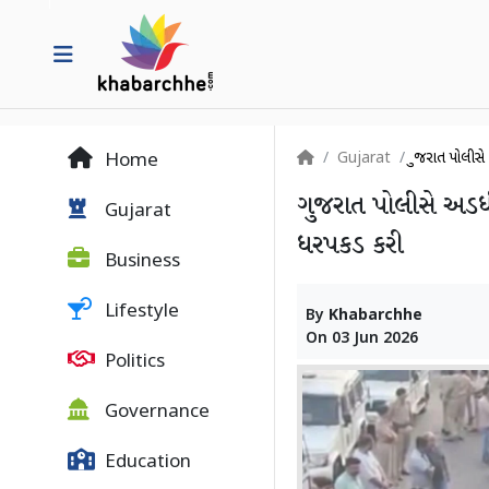
Gujarat
ગુજરાત પોલીસ
Home
ગુજરાત પોલીસે અડધી 
Gujarat
ધરપકડ કરી
Business
Lifestyle
By
Khabarchhe
On
03 Jun 2026
Politics
Governance
Education