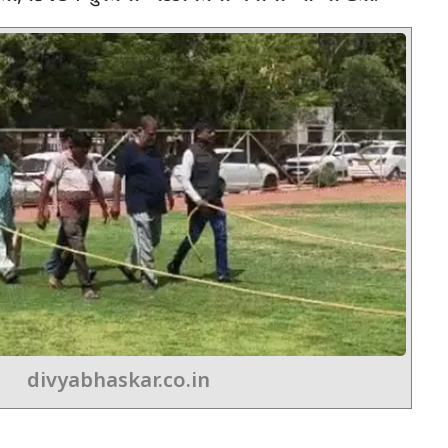
divyabhaskar.co.in