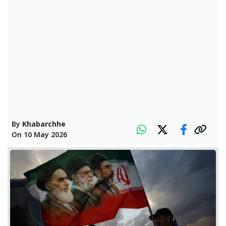
By
Khabarchhe
On
10 May 2026