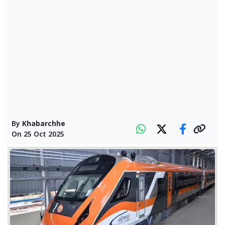
By
Khabarchhe
On
25 Oct 2025