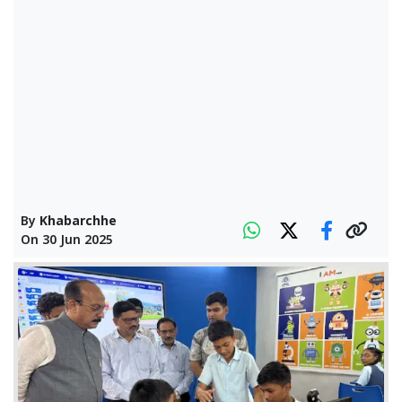
By
Khabarchhe
On
30 Jun 2025