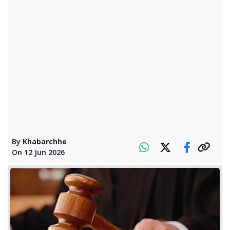
By
Khabarchhe
On
12 Jun 2026