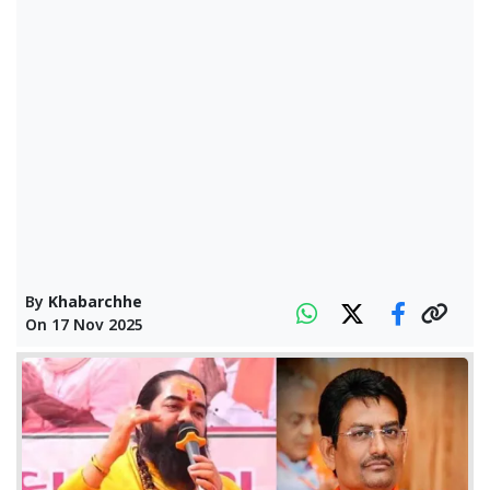
By
Khabarchhe
On
17 Nov 2025