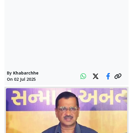
By
Khabarchhe
On
02 Jul 2025