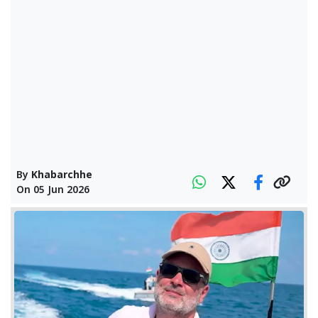
By
Khabarchhe
On
05 Jun 2026