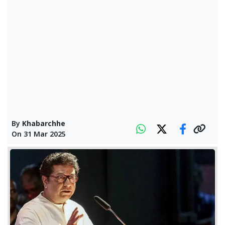
By
Khabarchhe
On
31 Mar 2025