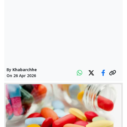
By
Khabarchhe
On
26 Apr 2026