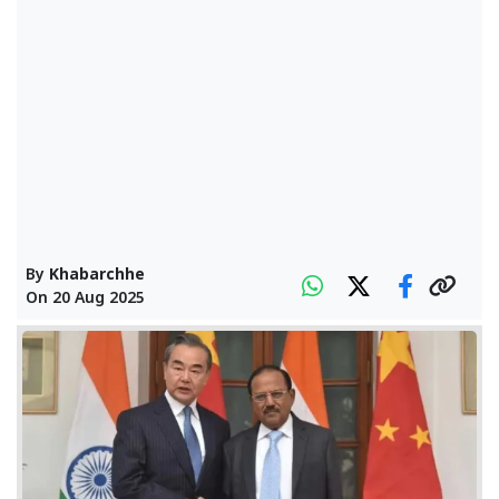
By
Khabarchhe
On
20 Aug 2025