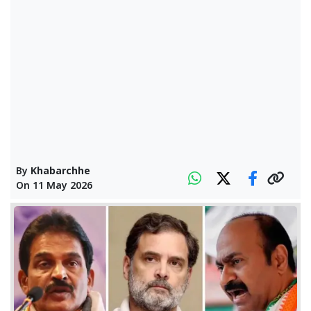
By
Khabarchhe
On
11 May 2026