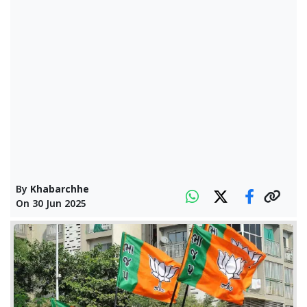
By
Khabarchhe
On
30 Jun 2025