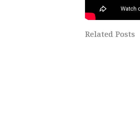
Related Posts