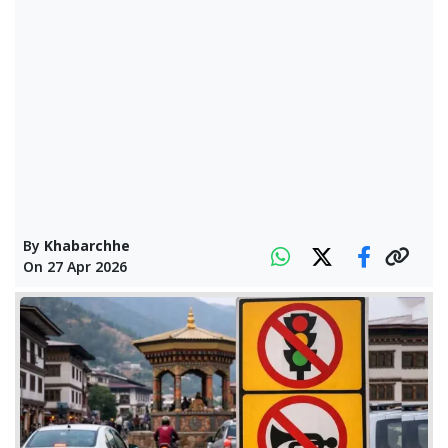
By
Khabarchhe
On
27 Apr 2026