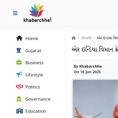
World
એર ઇન્ડિયા વિમા
Home
એર ઇન્ડિયા વિમાન ક્
Gujarat
Business
By
Khabarchhe
On
16 Jun 2025
Lifestyle
Politics
Governance
Education