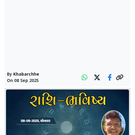
By
Khabarchhe
On
08 Sep 2025