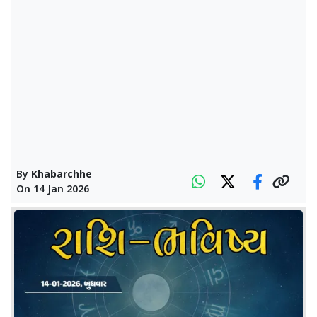
By
Khabarchhe
On
14 Jan 2026