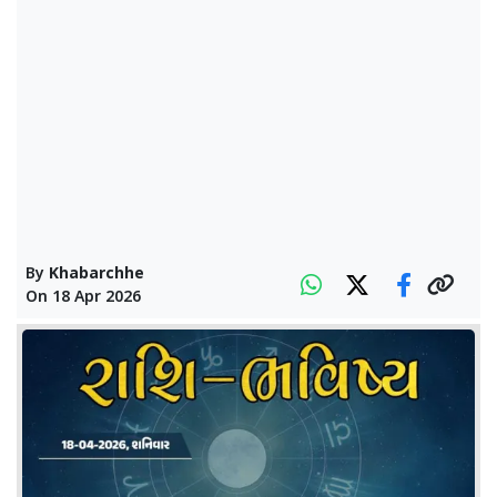
By
Khabarchhe
On
18 Apr 2026