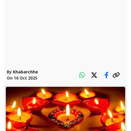
By
Khabarchhe
On
16 Oct 2025