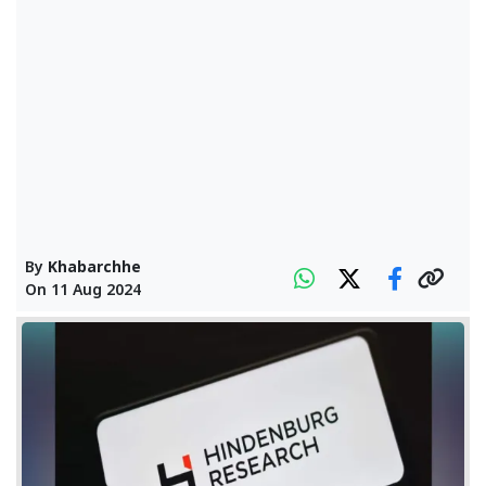
By
Khabarchhe
On
11 Aug 2024