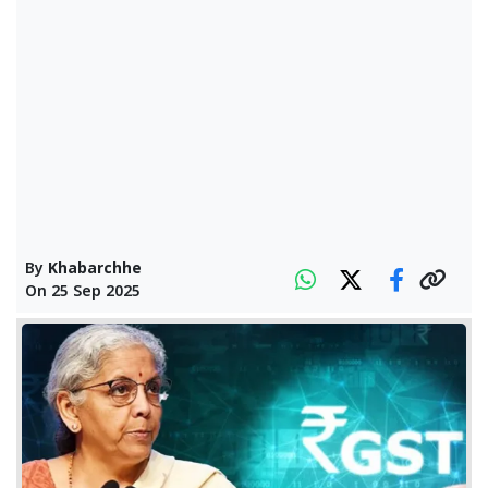
By
Khabarchhe
On
25 Sep 2025