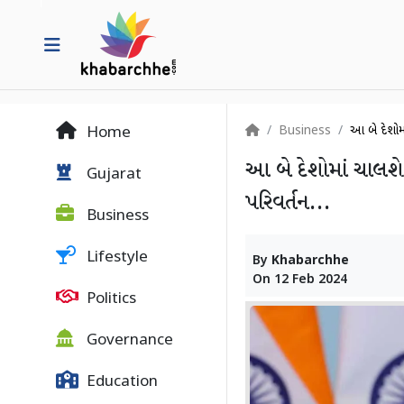
Business
આ બે દેશોમાં
Home
આ બે દેશોમાં ચાલશે U
Gujarat
પરિવર્તન...
Business
Lifestyle
By
Khabarchhe
On
12 Feb 2024
Politics
Governance
Education