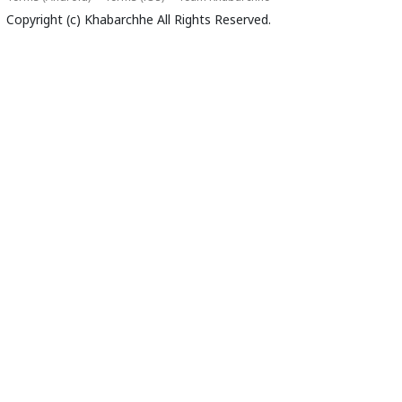
Copyright (c)
Khabarchhe
All Rights Reserved.