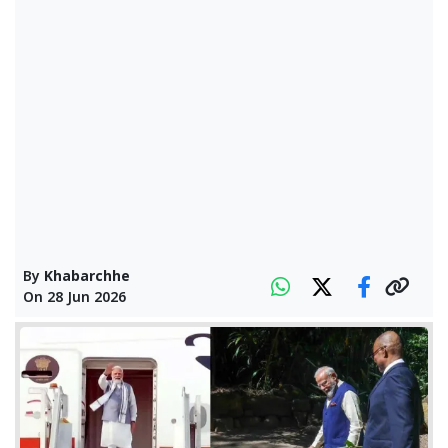
By
Khabarchhe
On
28 Jun 2026