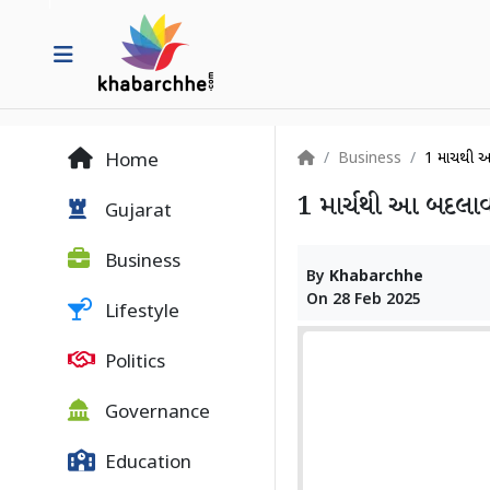
Business
1 માર્ચથી 
Home
1 માર્ચથી આ બદલાવ 
Gujarat
Business
By
Khabarchhe
On
28 Feb 2025
Lifestyle
Politics
Governance
Education