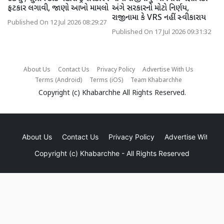
ફટકાર લગાવી, જાણો આખો મામલો
અંગે સરકારનો મોટો નિર્ણય,
રાજીનામા કે VRS નહીં સ્વીકારાય
Published On 12 Jul 2026 08:29:27
Published On 17 Jul 2026 09:31:32
About Us
Contact Us
Privacy Policy
Advertise With Us
Terms (Android)
Terms (iOS)
Team Khabarchhe
Copyright (c)
Khabarchhe
All Rights Reserved.
About Us
Contact Us
Privacy Policy
Advertise With Us
Copyright (c)
Khabarchhe
- All Rights Reserved