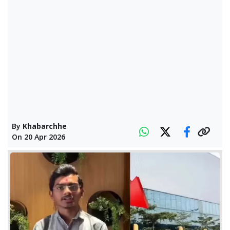
By
Khabarchhe
On
20 Apr 2026